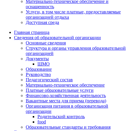
Материально-техническое обеспечение и
оснащенность
Услуги, в том числе платные, предоставляемые
организацией отдыха
Доступная среда
Главная страница
Сведения об образовательной организации
Основные сведения
Структура и органы управления образовательной
организацией
Документы
ШМО
Образование
Руководство
Педагогический состав
Материально-техническое обеспечение
Платные образовательные услуги
Финансово-хозяйственная деятельность
Вакантные места для приема (перевода)
Организация питания в образовательной
организации
Родительский контроль
food
Образовательные стандарты и требования