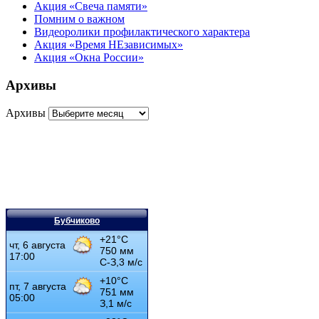
Акция «Свеча памяти»
Помним о важном
Видеоролики профилактического характера
Акция «Время НЕзависимых»
Акция «Окна России»
Архивы
Архивы
Бубчиково