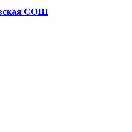
овская СОШ