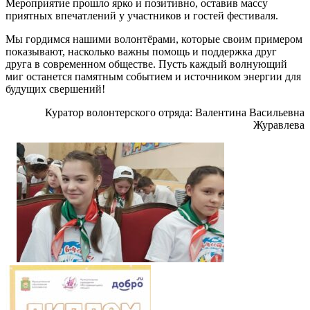
Мероприятие прошло ярко и позитивно, оставив массу
приятных впечатлений у участников и гостей фестиваля.
Мы гордимся нашими волонтёрами, которые своим примером
показывают, насколько важны помощь и поддержка друг
друга в современном обществе. Пусть каждый волнующий
миг останется памятным событием и источником энергии для
будущих свершений!
Куратор волонтерского отряда: Валентина Васильевна
Журавлева