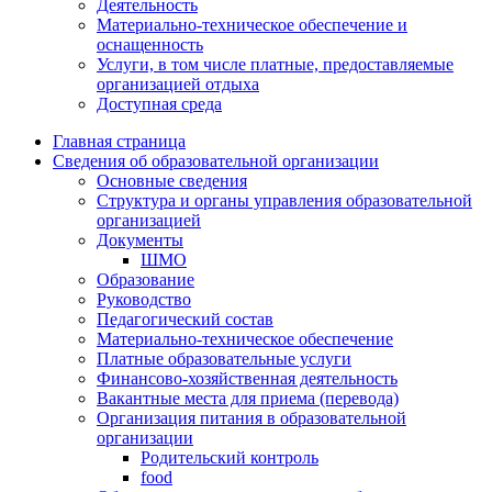
Деятельность
Материально-техническое обеспечение и
оснащенность
Услуги, в том числе платные, предоставляемые
организацией отдыха
Доступная среда
Главная страница
Сведения об образовательной организации
Основные сведения
Структура и органы управления образовательной
организацией
Документы
ШМО
Образование
Руководство
Педагогический состав
Материально-техническое обеспечение
Платные образовательные услуги
Финансово-хозяйственная деятельность
Вакантные места для приема (перевода)
Организация питания в образовательной
организации
Родительский контроль
food