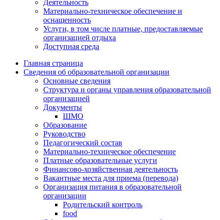
Деятельность
Материально-техническое обеспечение и
оснащенность
Услуги, в том числе платные, предоставляемые
организацией отдыха
Доступная среда
Главная страница
Сведения об образовательной организации
Основные сведения
Структура и органы управления образовательной
организацией
Документы
ШМО
Образование
Руководство
Педагогический состав
Материально-техническое обеспечение
Платные образовательные услуги
Финансово-хозяйственная деятельность
Вакантные места для приема (перевода)
Организация питания в образовательной
организации
Родительский контроль
food