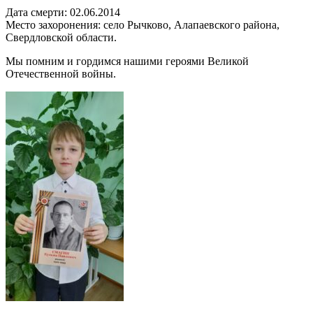
Дата смерти: 02.06.2014
Место захоронения: село Рычково, Алапаевского района,
Свердловской области.
Мы помним и гордимся нашими героями Великой
Отечественной войны.